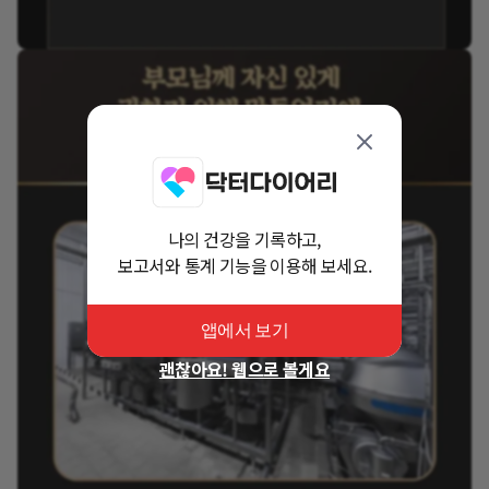
나의 건강을 기록하고,
보고서와 통계 기능을 이용해 보세요.
앱에서 보기
괜찮아요! 웹으로 볼게요