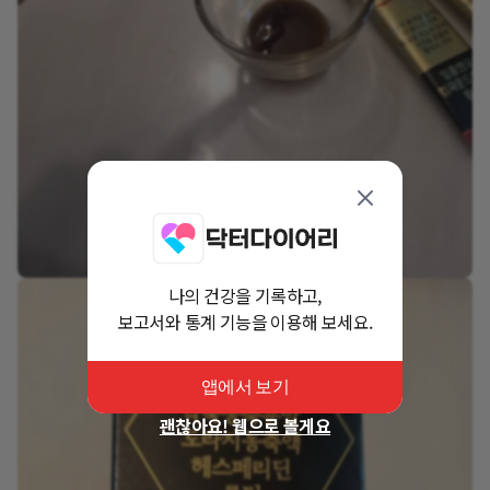
나의 건강을 기록하고,
보고서와 통계 기능을 이용해 보세요.
앱에서 보기
괜찮아요! 웹으로 볼게요