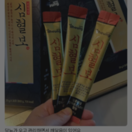
당뇨가 오고 관리하면서 깨달음이 있어요