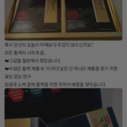
혹시 당신의 오늘이 어제보다 무겁지 않으신가요?
모든 활력의 시작과 끝,
❤️그답을 혈관에서 찾았습니다
❤️수많은 활력 제품 속 '이거다'싶은 단 하나으 제품을 찾기 위한
끊임 없는 연구
집념과 노력 끝에 활력을 위한 최적의 배합을 찾아습니다