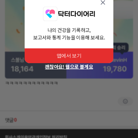
나의 건강을 기록하고,
보고서와 통계 기능을 이용해 보세요.
앱에서 보기
괜찮아요! 웹으로 볼게요
ㅋㅋㅋㅋㅋㅋㅋㅋㅋㅋㅋㅋ
0
댓글
회사소개
이용약관
개인정보 처리방침