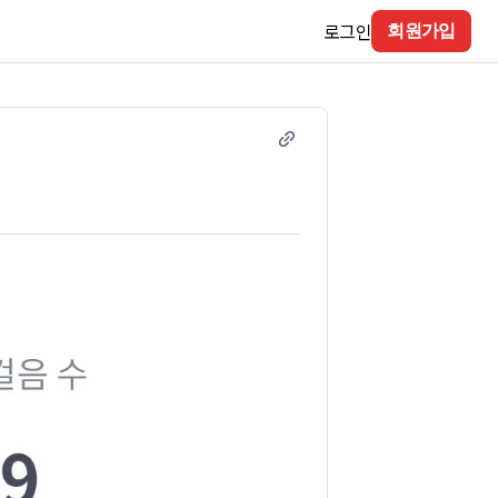
로그인
회원가입