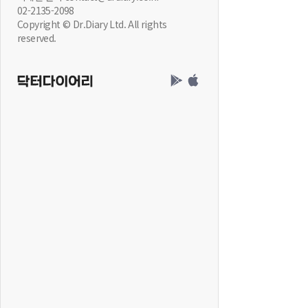
02-2135-2098
Copyright © Dr.Diary Ltd. All rights
reserved.