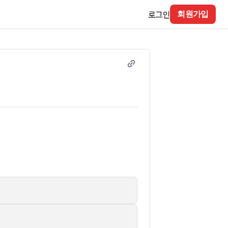
로그인
회원가입