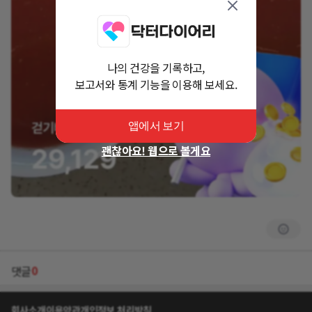
나의 건강을 기록하고,
보고서와 통계 기능을 이용해 보세요.
앱에서 보기
괜찮아요! 웹으로 볼게요
0
댓글
회사소개
이용약관
개인정보 처리방침