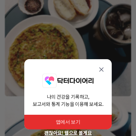
나의 건강을 기록하고,
보고서와 통계 기능을 이용해 보세요.
앱에서 보기
괜찮아요! 웹으로 볼게요