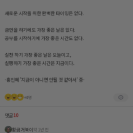
새로운 시작을 위한 완벽한 타이밍은 없다.
금연을 하기에도 가장 좋은 날은 없다.
공부를 시작하기에 가장 좋은 시간도 없다.
실천 하기 가장 좋은 날은 오늘이고,
실행하기 가장 좋은 시간은 지금이다.
-홍인혜 '지금이 아니면 안될 것 같아서' 중-
+4명
10
댓글
황금거북이
약 1년 전