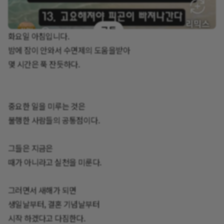
화요일 아침입니다.
밤에 잠이 안와서 수면제의 도움을받아
몇 시간은 푹 잔듯하다.
중요한 일을 미루는 것은
불행한 사람들의 공통점이다.
그들은 지금은
때가 아니라고 실천을 미룬다.
그러면서 새해가 되면
생일날부터, 결혼 기념날부터
시작 하겠다고 다짐한다.