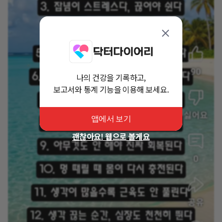
나의 건강을 기록하고,
보고서와 통계 기능을 이용해 보세요.
앱에서 보기
괜찮아요! 웹으로 볼게요