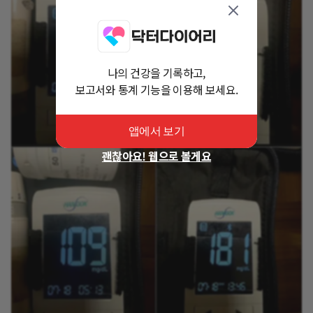
나의 건강을 기록하고,
보고서와 통계 기능을 이용해 보세요.
앱에서 보기
괜찮아요! 웹으로 볼게요