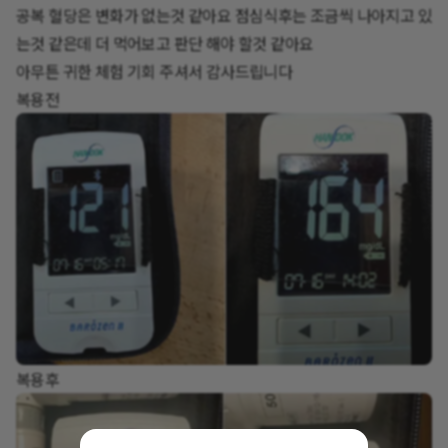
공복 혈당은 변화가 없는것 같아요 점심식후는 조금씩 나아지고 있
는것 같은데 더 먹어보고 판단 해야 할것 같아요
아무튼 귀한 체험 기회 주셔서 감사드립니다
복용전
복용후