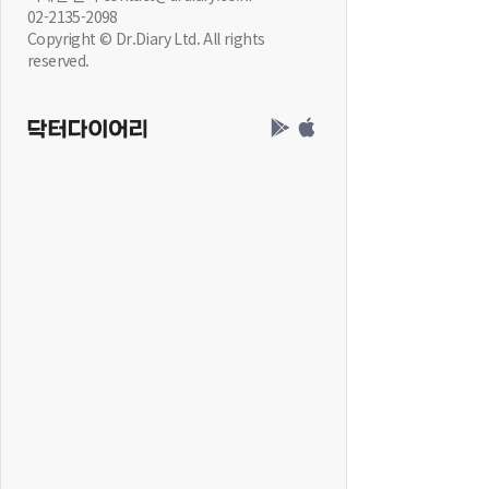
02-2135-2098
Copyright © Dr.Diary Ltd. All rights
reserved.