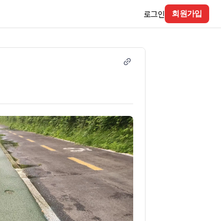
로그인
회원가입