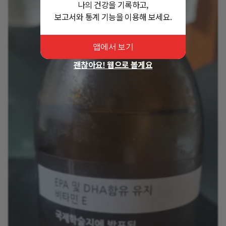
나의 건강을 기록하고,
보고서와 통계 기능을 이용해 보세요.
앱에서 보기
괜찮아요! 웹으로 볼게요