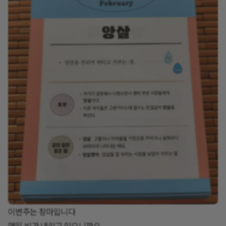
이번주는 장마입니다
매일 비가 내리고 있으니까요