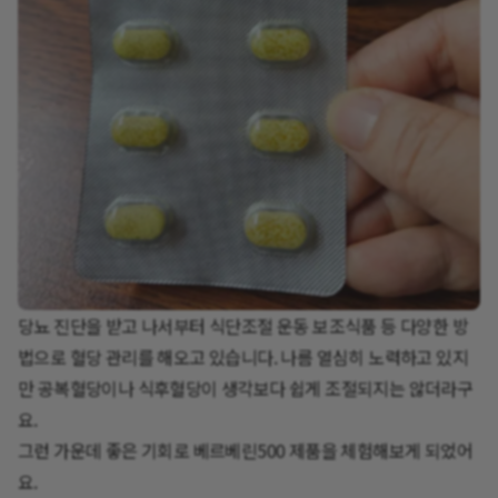
당뇨 진단을 받고 나서부터 식단조절 운동 보조식품 등 다양한 방
법으로 혈당 관리를 해오고 있습니다. 나름 열심히 노력하고 있지
만 공복혈당이나 식후혈당이 생각보다 쉽게 조절되지는 않더라구
요.
그런 가운데 좋은 기회로 베르베린500 제품을 체험해보게 되었어
요.