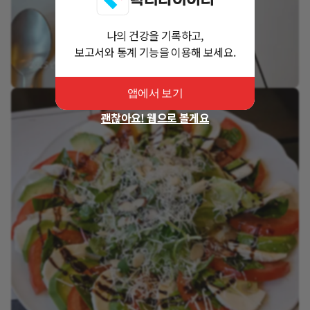
나의 건강을 기록하고,
보고서와 통계 기능을 이용해 보세요.
앱에서 보기
괜찮아요! 웹으로 볼게요