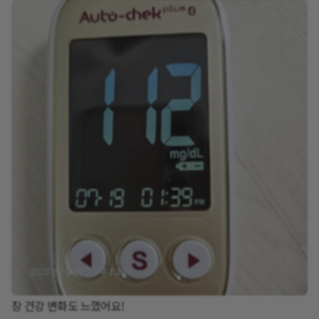
장 건강 변화도 느꼈어요!