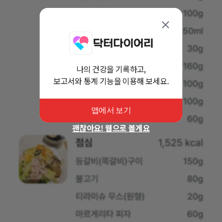
나의 건강을 기록하고,
보고서와 통계 기능을 이용해 보세요.
앱에서 보기
괜찮아요! 웹으로 볼게요