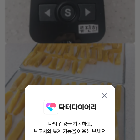
나의 건강을 기록하고,
보고서와 통계 기능을 이용해 보세요.