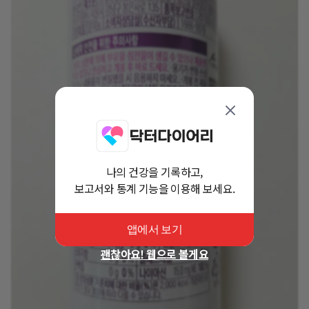
나의 건강을 기록하고,
보고서와 통계 기능을 이용해 보세요.
앱에서 보기
괜찮아요! 웹으로 볼게요