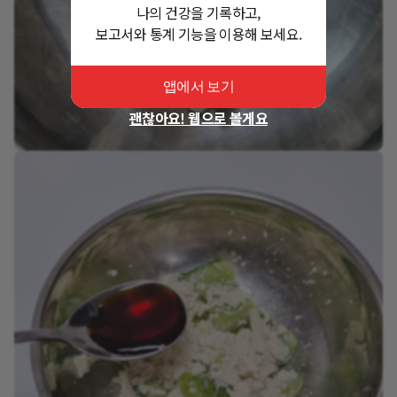
나의 건강을 기록하고,
보고서와 통계 기능을 이용해 보세요.
앱에서 보기
괜찮아요! 웹으로 볼게요