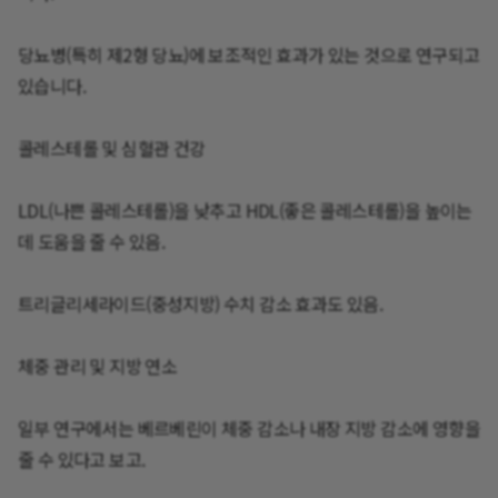
당뇨병(특히 제2형 당뇨)에 보조적인 효과가 있는 것으로 연구되고
있습니다.
콜레스테롤 및 심혈관 건강
LDL(나쁜 콜레스테롤)을 낮추고 HDL(좋은 콜레스테롤)을 높이는
데 도움을 줄 수 있음.
트리글리세라이드(중성지방) 수치 감소 효과도 있음.
체중 관리 및 지방 연소
일부 연구에서는 베르베린이 체중 감소나 내장 지방 감소에 영향을
줄 수 있다고 보고.