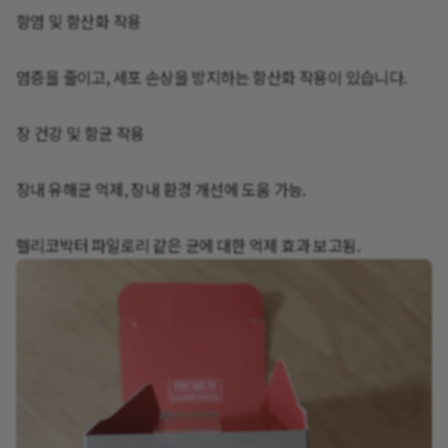
항염 및 항산화 작용
염증을 줄이고, 세포 손상을 방지하는 항산화 작용이 있습니다.
장 건강 및 항균 작용
장내 유해균 억제, 장내 환경 개선에 도움 가능.
헬리코박터 파일로리 같은 균에 대한 억제 효과 보고됨.