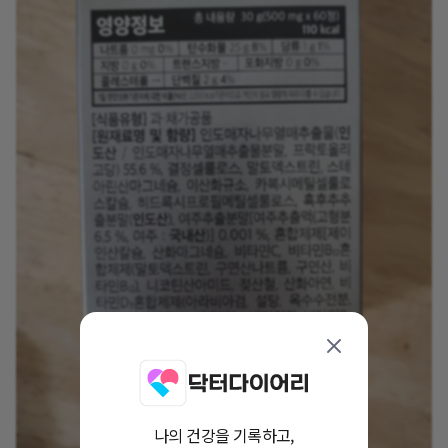
나의 건강을 기록하고,