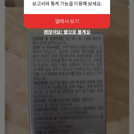
보고서와 통계 기능을 이용해 보세요.
앱에서 보기
괜찮아요! 웹으로 볼게요