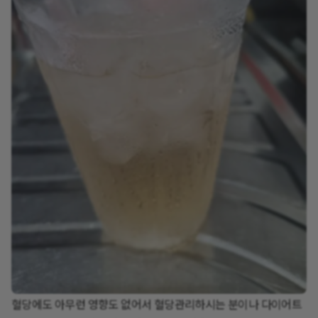
혈당에도 아무런 영향도 없어서 혈당관리하시는 분이나 다이어트