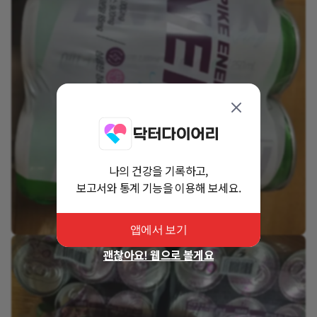
나의 건강을 기록하고,
보고서와 통계 기능을 이용해 보세요.
앱에서 보기
괜찮아요! 웹으로 볼게요