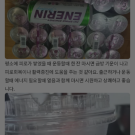
평소에 피로가 쌓였을 때 운동할때 한 잔 마시면 금방 기운이 나고
피로회복이나 활력증진에 도움을 주는 것 같아요. 출근하거나 운동
할때 에너지 필요할때 얼음과 함께 마시면 시원하고 상쾌하고 좋습
니다.