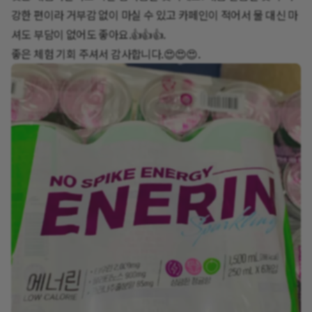
강한 편이라 거부감 없이 마실 수 있고 카페인이 적어서 물 대신 마
셔도 부담이 없어도 좋아요.👍👍👍.
좋은 체험 기회 주셔서 감사합니다.😍😍😍.