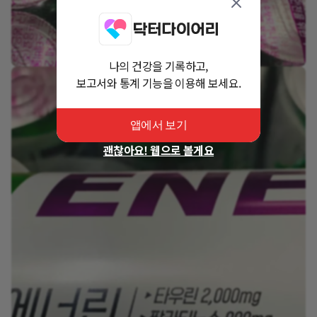
나의 건강을 기록하고,
보고서와 통계 기능을 이용해 보세요.
앱에서 보기
괜찮아요! 웹으로 볼게요