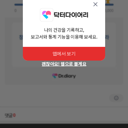
나의 건강을 기록하고,
보고서와 통계 기능을 이용해 보세요.
앱에서 보기
괜찮아요! 웹으로 볼게요
0
댓글