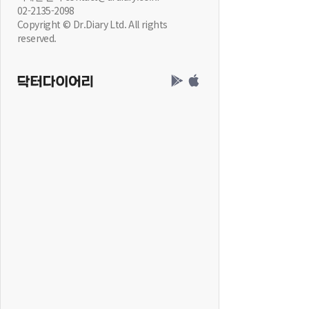
02-2135-2098
Copyright © Dr.Diary Ltd. All rights
reserved.