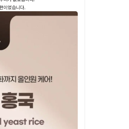
 편이었습니다.