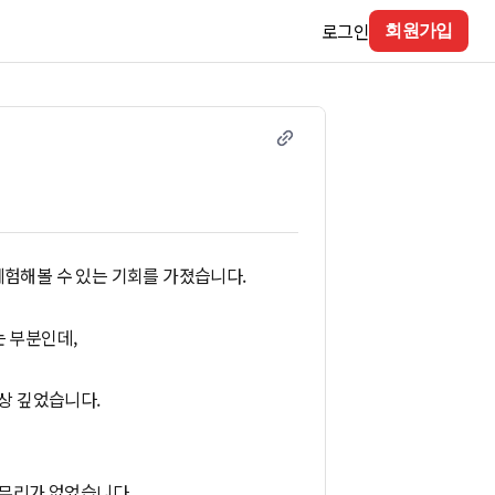
로그인
회원가입
체험해볼 수 있는 기회를 가졌습니다.
는 부분인데,
인상 깊었습니다.
 무리가 없었습니다.