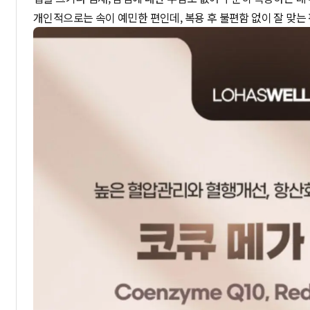
개인적으로는 속이 예민한 편인데, 복용 후 불편함 없이 잘 맞는