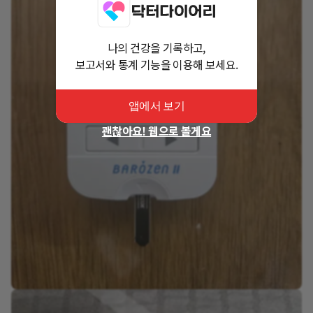
나의 건강을 기록하고,
보고서와 통계 기능을 이용해 보세요.
앱에서 보기
괜찮아요! 웹으로 볼게요