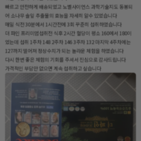
빠르고 안전하게 배송되었고 노벨사이언스 과학기술지도 동봉되
어 소나무 솔잎 추출물의 효능을 자세히 알수 있었습니다
매일 식전 30분에서 1시간전에 3회 꾸준히 섭취하였습니다
더 파인 프리미엄섭취전 식후 2시간 혈당이 평소 160에서 180이
었는데 섭취 1주차 148 2주차 146 3주차 132 마지막 4주차에는
127까지 떨어져 정상수치가 되는 놀라운 체험을 하였습니다
다시 한번 좋은 체험의 기회를 주셔서 진심으로 감사드립니다
가격적인 부담만 없으면 계속 섭취하고 싶습니다