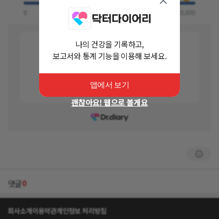
나의 건강을 기록하고,
보고서와 통계 기능을 이용해 보세요.
앱에서 보기
괜찮아요! 웹으로 볼게요
0
댓글
회사소개
이용약관
개인정보 처리방침