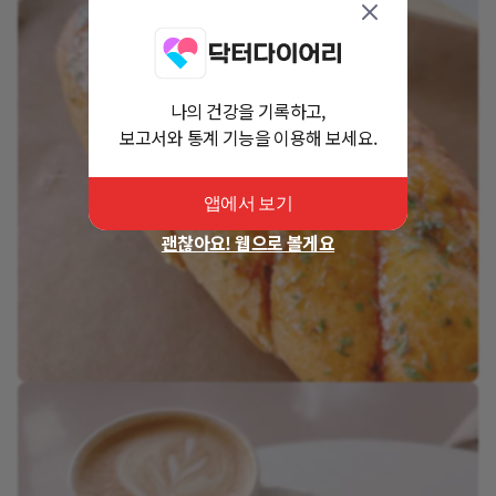
나의 건강을 기록하고,
보고서와 통계 기능을 이용해 보세요.
앱에서 보기
괜찮아요! 웹으로 볼게요