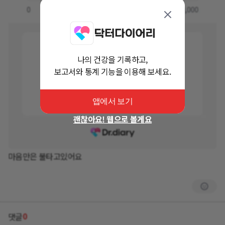
나의 건강을 기록하고,
보고서와 통계 기능을 이용해 보세요.
앱에서 보기
괜찮아요! 웹으로 볼게요
마음만은 불타고있어요
0
댓글