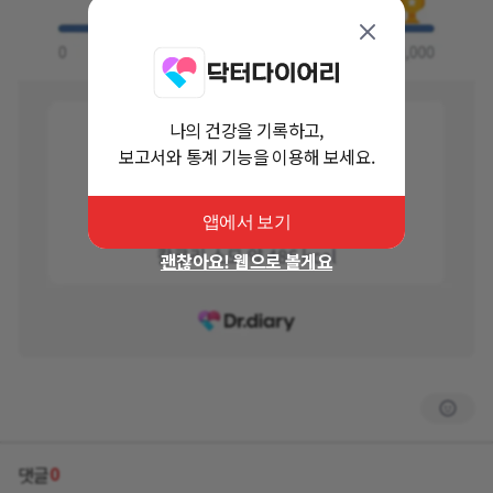
나의 건강을 기록하고,
보고서와 통계 기능을 이용해 보세요.
앱에서 보기
괜찮아요! 웹으로 볼게요
0
댓글