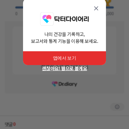
나의 건강을 기록하고,
보고서와 통계 기능을 이용해 보세요.
앱에서 보기
괜찮아요! 웹으로 볼게요
0
댓글