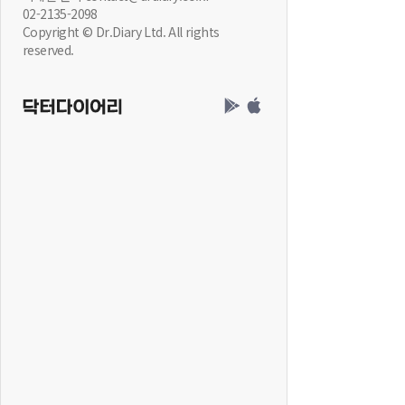
02-2135-2098
Copyright © Dr.Diary Ltd. All rights
reserved.