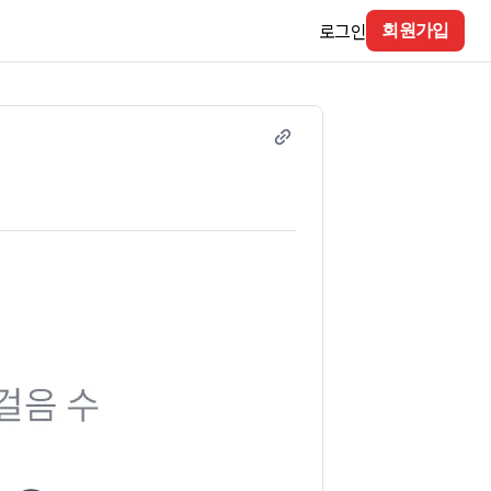
로그인
회원가입