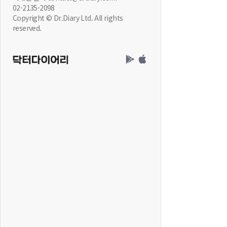
02-2135-2098
Copyright © Dr.Diary Ltd. All rights
reserved.