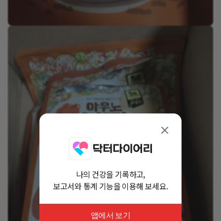
나의 건강을 기록하고,
보고서와 통계 기능을 이용해 보세요.
앱에서 보기