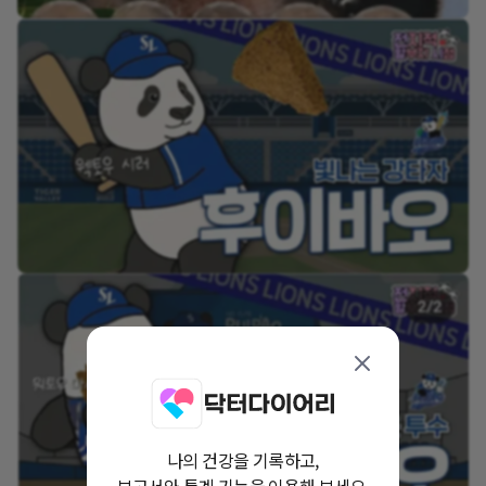
나의 건강을 기록하고,
보고서와 통계 기능을 이용해 보세요.