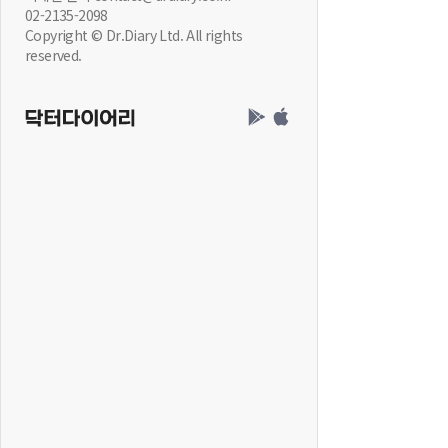
02-2135-2098
Copyright © Dr.Diary Ltd. All rights
reserved.