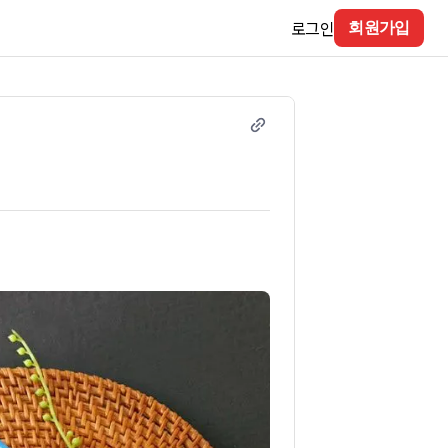
로그인
회원가입