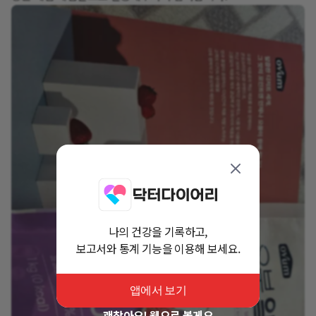
나의 건강을 기록하고,
보고서와 통계 기능을 이용해 보세요.
앱에서 보기
괜찮아요! 웹으로 볼게요