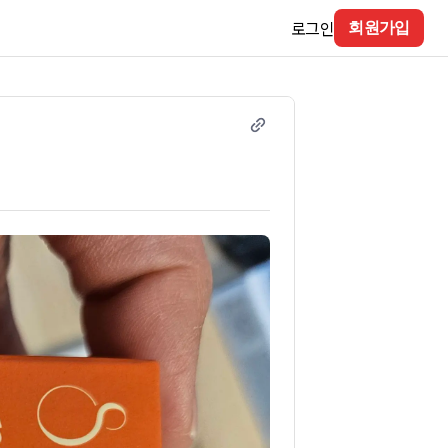
로그인
회원가입