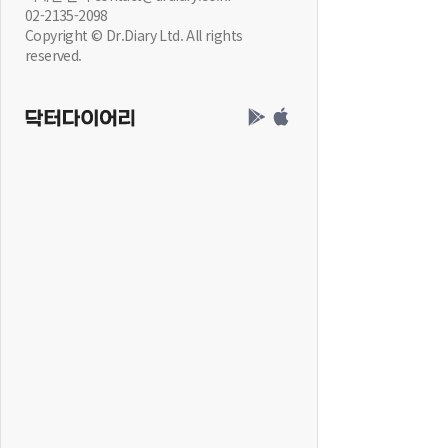
02-2135-2098
Copyright © Dr.Diary Ltd. All rights
reserved.