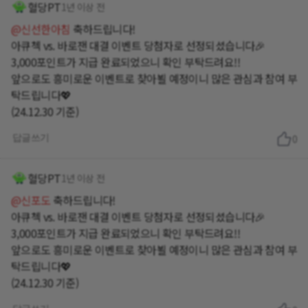
혈당PT
1년 이상 전
@신선한아침
축하드립니다!
아큐첵 vs. 바로잰 대결 이벤트 당첨자로 선정되셨습니다🎉
3,000포인트가 지급 완료되었으니 확인 부탁드려요!!
앞으로도 흥미로운 이벤트로 찾아뵐 예정이니 많은 관심과 참여 부
탁드립니다💖
(24.12.30 기준)
답글쓰기
0
혈당PT
1년 이상 전
@신포도
축하드립니다!
아큐첵 vs. 바로잰 대결 이벤트 당첨자로 선정되셨습니다🎉
3,000포인트가 지급 완료되었으니 확인 부탁드려요!!
앞으로도 흥미로운 이벤트로 찾아뵐 예정이니 많은 관심과 참여 부
탁드립니다💖
(24.12.30 기준)