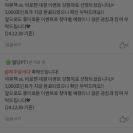
아큐첵 vs. 바로잰 대결 이벤트 당첨자로 선정되셨습니다🎉
3,000포인트가 지급 완료되었으니 확인 부탁드려요!!
앞으로도 흥미로운 이벤트로 찾아뵐 예정이니 많은 관심과 참여 부
탁드립니다💖
(24.12.30 기준)
답글쓰기
0
혈당PT
1년 이상 전
@제주앞바다
축하드립니다!
아큐첵 vs. 바로잰 대결 이벤트 당첨자로 선정되셨습니다🎉
3,000포인트가 지급 완료되었으니 확인 부탁드려요!!
앞으로도 흥미로운 이벤트로 찾아뵐 예정이니 많은 관심과 참여 부
탁드립니다💖
(24.12.30 기준)
답글쓰기
0