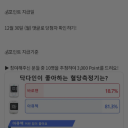
💰포인트 지급일
12월 30일 (월) 댓글로 당첨자 확인하기!
💰포인트 지급기준
▶️ 참여해주신 분들 중 10명을 추첨하여 3,000 Point를 드려요!