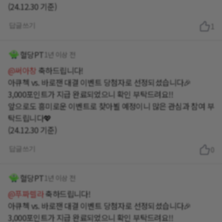
(24.12.30 기준)
답글쓰기
1
혈당PT
1년 이상 전
@써아창
축하드립니다!
아큐첵 vs. 바로잰 대결 이벤트 당첨자로 선정되셨습니다🎉
3,000포인트가 지급 완료되었으니 확인 부탁드려요!!
앞으로도 흥미로운 이벤트로 찾아뵐 예정이니 많은 관심과 참여 부
탁드립니다💖
(24.12.30 기준)
답글쓰기
0
혈당PT
1년 이상 전
@푸짜렐라
축하드립니다!
아큐첵 vs. 바로잰 대결 이벤트 당첨자로 선정되셨습니다🎉
3,000포인트가 지급 완료되었으니 확인 부탁드려요!!