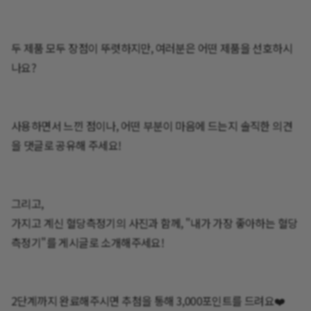
두 제품 모두 장점이 뚜렷하지만, 여러분은 어떤 제품을 선호하시
나요?
사용하면서 느낀 점이나, 어떤 부분이 마음에 드는지 솔직한 의견
을 댓글로 공유해 주세요!
그리고,
가지고 계신 혈당측정기의 사진과 함께, "내가 가장 좋아하는 혈당
측정기"를 게시글로 소개해주세요!
2단계까지 완료해주시면 추첨을 통해 3,000포인트를 드려요❤️