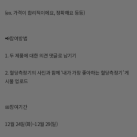
(ex. 가격이 합리적이에요, 정확해요 등등)
📢참여방법
1. 두 제품에 대한 의견 댓글로 남기기
2. 혈당측정기의 사진과 함께 ‘내가 가장 좋아하는 혈당측정기’ 게
시물 업로드
📅참여기간
12월 24일(화)~12월 29(일)