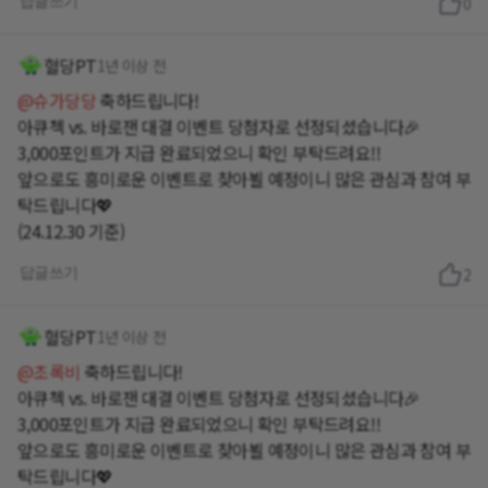
답글쓰기
0
혈당PT
1년 이상 전
@슈가당당
축하드립니다!
아큐첵 vs. 바로잰 대결 이벤트 당첨자로 선정되셨습니다🎉
3,000포인트가 지급 완료되었으니 확인 부탁드려요!!
앞으로도 흥미로운 이벤트로 찾아뵐 예정이니 많은 관심과 참여 부
탁드립니다💖
(24.12.30 기준)
답글쓰기
2
혈당PT
1년 이상 전
@초록비
축하드립니다!
아큐첵 vs. 바로잰 대결 이벤트 당첨자로 선정되셨습니다🎉
3,000포인트가 지급 완료되었으니 확인 부탁드려요!!
앞으로도 흥미로운 이벤트로 찾아뵐 예정이니 많은 관심과 참여 부
탁드립니다💖