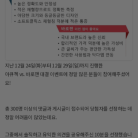
지난 12월 24일(화)부터 12월 29일(일)까지 진행한
아큐첵 vs. 바로잰 대결 이벤트에 정말 많은 분들이 참여해주셨어
요!
총 300명 이상의 댓글과 게시글이 접수되어 당첨자를 선정하는 데
정말 어려움이 많았는데요.
그중에서 솔직하고 유익한 의견을 공유해주신 10분을 선정했습니