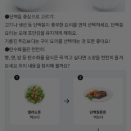
●단백질 중심으로 고르기:
고기나 생선 등 단백질이 풍부한 요리를 먼저 선택하세요. 단백질
요리는 오래 포만감을 유지하게 해줘요.
기름진 튀김보다는 구이 요리를 선택하는 것 또한 좋아요!
●탄수화물은 천천히:
빵, 면, 밥 등 탄수화물 음식은 꼭 먹고 싶다면 소량을 천천히 즐겨
보세요.위의 내용을 정리해 볼까요?