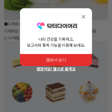
●디저트는 한입만:
디저트는 양보다 질을 즐기는 마음으로 한두 입만 맛보세요.
👉디저트가 정말 먹고 싶다면 이렇게 선택해 보세요!
나의 건강을 기록하고,
보고서와 통계 기능을 이용해 보세요.
앱에서 보기
괜찮아요! 웹으로 볼게요