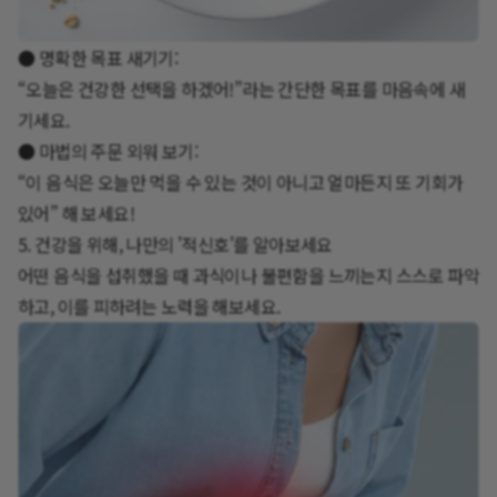
● 명확한 목표 새기기:
“오늘은 건강한 선택을 하겠어!”라는 간단한 목표를 마음속에 새
기세요.
● 마법의 주문 외워 보기:
“이 음식은 오늘만 먹을 수 있는 것이 아니고 얼마든지 또 기회가
있어” 해 보세요!
5. 건강을 위해, 나만의 '적신호'를 알아보세요
어떤 음식을 섭취했을 때 과식이나 불편함을 느끼는지 스스로 파악
하고, 이를 피하려는 노력을 해보세요.