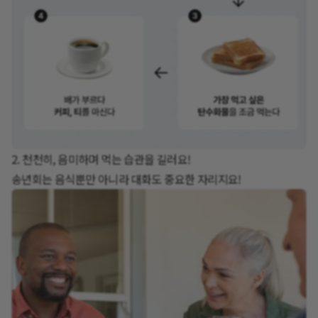
2. 천천히, 음미하며 먹는 습관을 길러요!
송년회는 음식뿐만 아니라 대화도 중요한 자리지요!