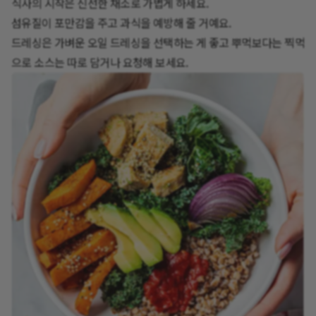
식사의 시작은 신선한 채소로 가볍게 하세요.
섬유질이 포만감을 주고 과식을 예방해 줄 거예요.
드레싱은 가벼운 오일 드레싱을 선택하는 게 좋고 뿌먹보다는 찍먹
으로 소스는 따로 담거나 요청해 보세요.