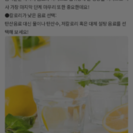
사 가장 마지막 단계 마무리 또한 중요한데요!
●칼로리가 낮은 음료 선택:
탄산음료 대신 물이나 탄산수, 저칼로리 혹은 대체 설탕 음료를 선
택해 보세요!