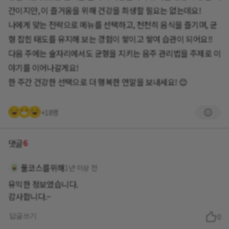
간이지만, 이 즐거움을 위해 건강을 희생할 필요는 없는데요!
나에게 맞는 전략으로 메뉴를 선택하고, 천천히 음식을 즐기며, 균
형 잡힌 태도를 유지해 보는 경험이 쌓이고 쌓여 습관이 되어요!!
다음 주에는 술자리에서도 균형을 지키는 음주 관리법을 주제로 이
야기를 이어나갈게요!
한 주간 건강한 선택으로 더 행복한 연말을 보내세요! 😊
+18명
6
댓글
풀코스를위해
1년 이상 전
유익한 정보였습니다.
감사합니다.~
답글쓰기
0