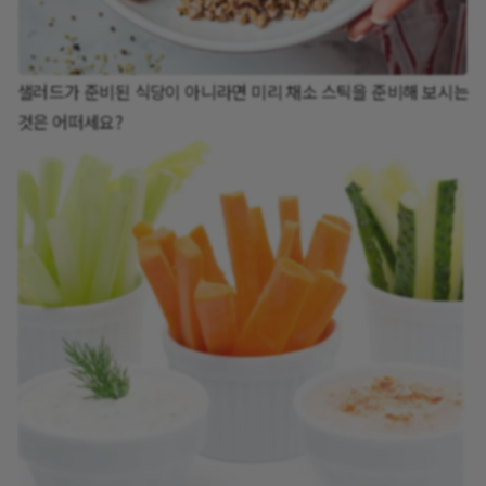
샐러드가 준비된 식당이 아니라면 미리 채소 스틱을 준비해 보시는
것은 어떠세요?