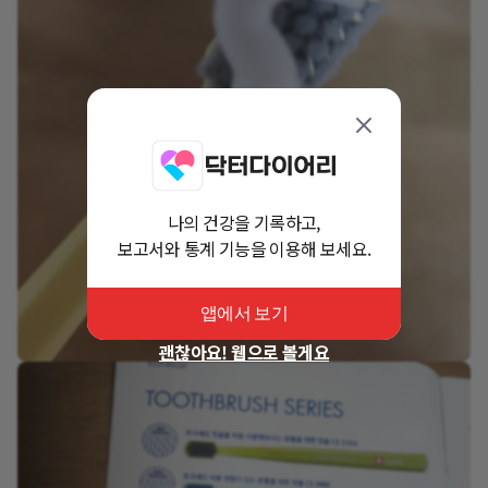
나의 건강을 기록하고,
보고서와 통계 기능을 이용해 보세요.
앱에서 보기
괜찮아요! 웹으로 볼게요