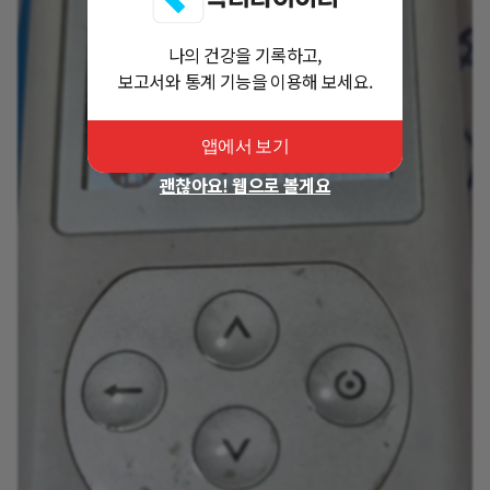
나의 건강을 기록하고,
보고서와 통계 기능을 이용해 보세요.
앱에서 보기
괜찮아요! 웹으로 볼게요