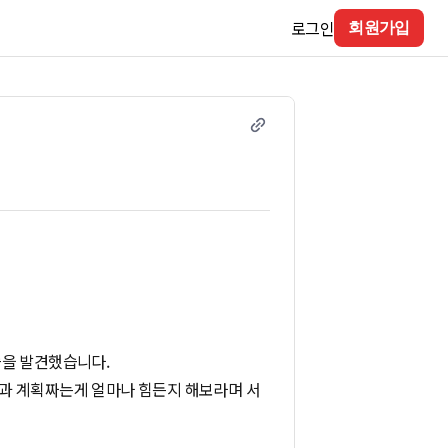
로그인
회원가입
습을 발견했습니다.
과 계획짜는게 얼마나 힘든지 해보라며 서