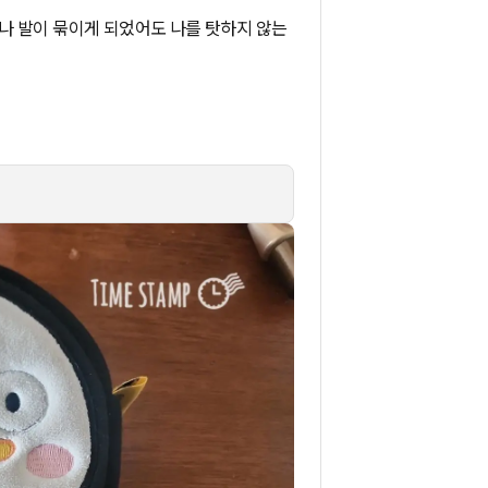
나 발이 묶이게 되었어도 나를 탓하지 않는