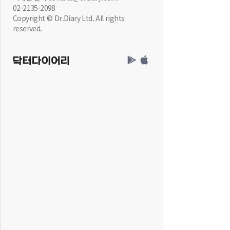
02-2135-2098
Copyright © Dr.Diary Ltd. All rights
reserved.