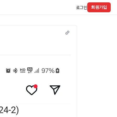
로그인
회원가입