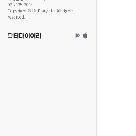
02-2135-2098
Copyright © Dr.Diary Ltd. All rights
reserved.