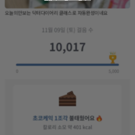
오늘의만보는 닥터다이어리 클래스로 자동완성이네요