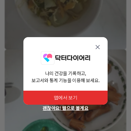
나의 건강을 기록하고,
보고서와 통계 기능을 이용해 보세요.
앱에서 보기
괜찮아요! 웹으로 볼게요