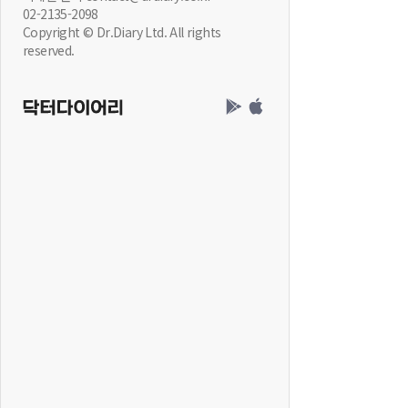
02-2135-2098
Copyright © Dr.Diary Ltd. All rights
reserved.