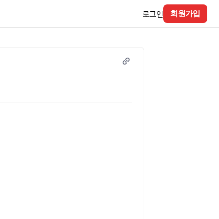
로그인
회원가입