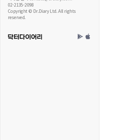
02-2135-2098
Copyright © Dr.Diary Ltd. All rights
reserved.