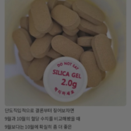
단도직입적으로 결론부터 짚어보자면
9월과 10월의 혈당 수치를 비교해봤을 때
9월보다는 10월에 확실히 좀 더 좋은