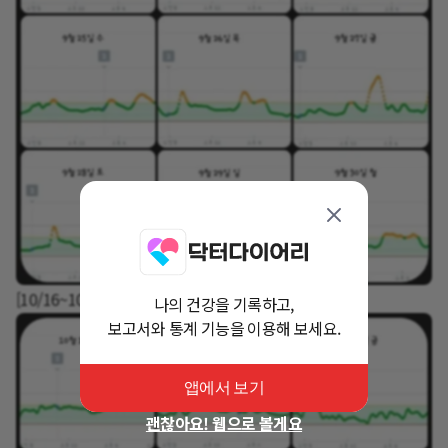
[10/16~10/30 혈당 그래프]
나의 건강을 기록하고,
보고서와 통계 기능을 이용해 보세요.
앱에서 보기
괜찮아요! 웹으로 볼게요