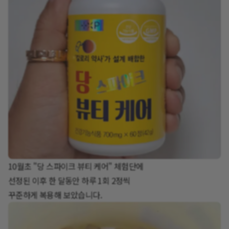
10월초 "당 스파이크 뷰티 케어" 체험단에
선정된 이후 한 달동안 하루 1회 2정씩
꾸준하게 복용해 보았습니다.