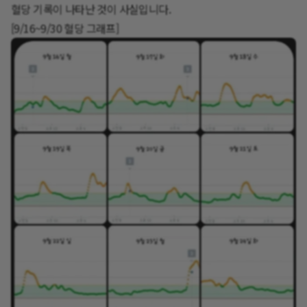
혈당 기록이 나타난 것이 사실입니다.
[9/16~9/30 혈당 그래프]