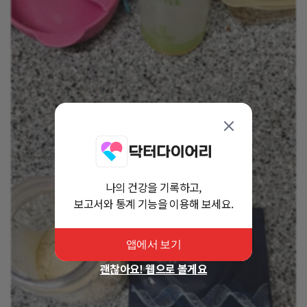
나의 건강을 기록하고,
보고서와 통계 기능을 이용해 보세요.
앱에서 보기
괜찮아요! 웹으로 볼게요