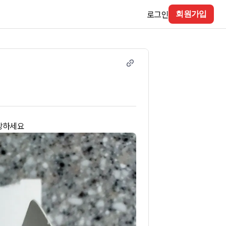
로그인
회원가입
번창하세요