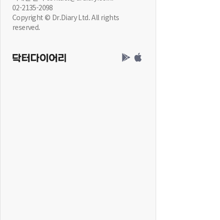
02-2135-2098
Copyright © Dr.Diary Ltd. All rights
reserved.