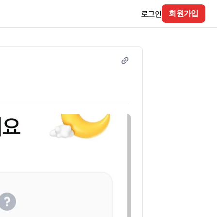
로그인
회원가입