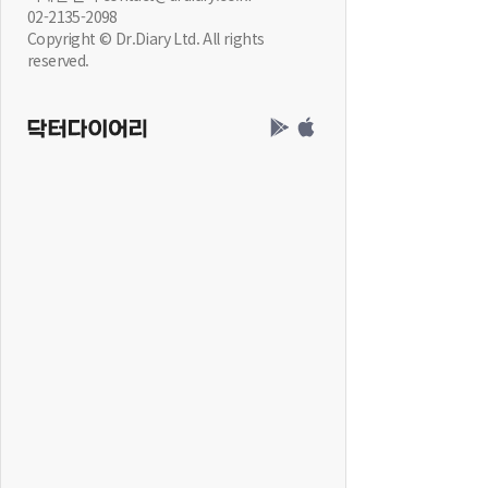
02-2135-2098
Copyright © Dr.Diary Ltd. All rights
reserved.